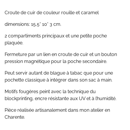
Croute de cuir de couleur rouille et caramel
dimensions: 15,5* 10* 3 cm.
2 compartiments principaux et une petite poche
plaquée.
Fermeture par un lien en croute de cuir et un bouton
pression magnétique pour la poche secondaire.
Peut servir autant de blague à tabac que pour une
pochette classique à intégrer dans son sac à main.
Motifs fougères peint avec la technique du
blockprinting, encre résistante aux UV et à l’humidité.
Pièce réalisée artisanalement dans mon atelier en
Charente.