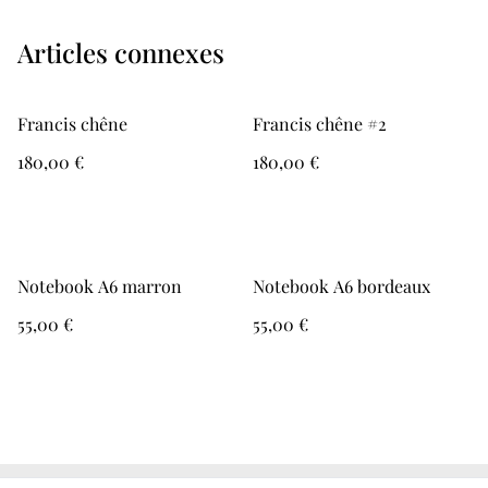
Articles connexes
Francis chêne
Francis chêne #2
180,00 €
180,00 €
Notebook A6 marron
Notebook A6 bordeaux
55,00 €
55,00 €