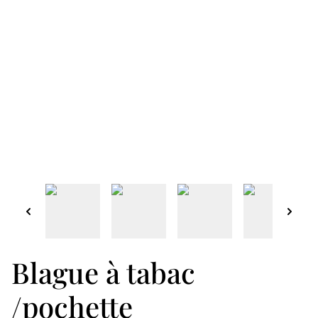
Blague à tabac
/pochette