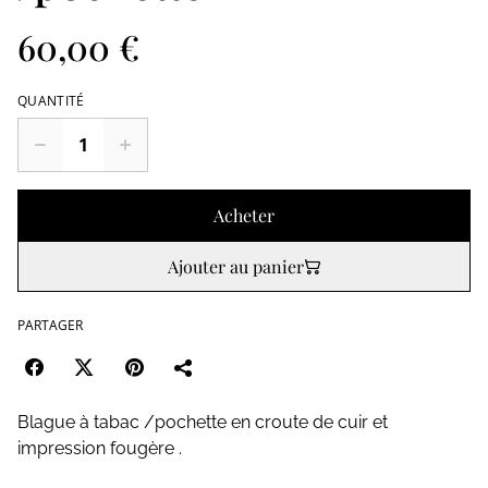
60,00 €
QUANTITÉ
Acheter
Ajouter au panier
PARTAGER
Blague à tabac /pochette en croute de cuir et
impression fougère .