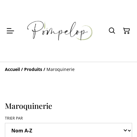
Accueil
/
Produits
/
Maroquinerie
Maroquinerie
TRIER PAR