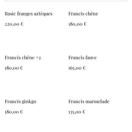
Basic franges aztèques
Francis chêne
220,00 €
180,00 €
Francis chêne #2
Francis fauve
180,00 €
165,00 €
Francis ginkgo
Francis marmelade
180,00 €
135,00 €