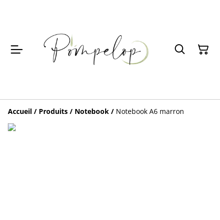
Accueil
/
Produits
/
Notebook
/
Notebook A6 marron