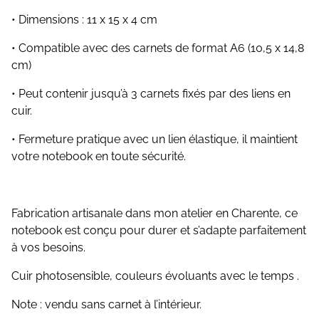
• Dimensions : 11 x 15 x 4 cm
• Compatible avec des carnets de format A6 (10,5 x 14,8
cm)
• Peut contenir jusqu’à 3 carnets fixés par des liens en
cuir.
• Fermeture pratique avec un lien élastique, il maintient
votre notebook en toute sécurité.
Fabrication artisanale dans mon atelier en Charente, ce
notebook est conçu pour durer et s’adapte parfaitement
à vos besoins.
Cuir photosensible, couleurs évoluants avec le temps .
Note : vendu sans carnet à l’intérieur.