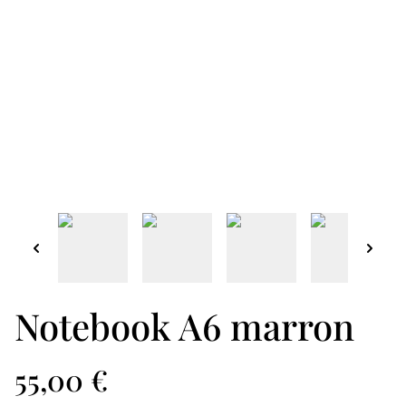
Notebook A6 marron
55,00 €